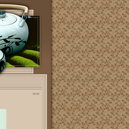
14:34